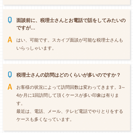
面談前に、税理士さんとお電話で話をしてみたいの
ですが…
はい、可能です。スカイプ面談が可能な税理士さんも
いらっしゃいます。
税理士さんの訪問はどのくらいが多いのですか？
お客様の状況によって訪問回数は変わってきます。3～
4か月に1回訪問して頂くケースが多い印象は有りま
す。
最近は、電話、メール、テレビ電話でやりとりをする
ケースも多くなっています。