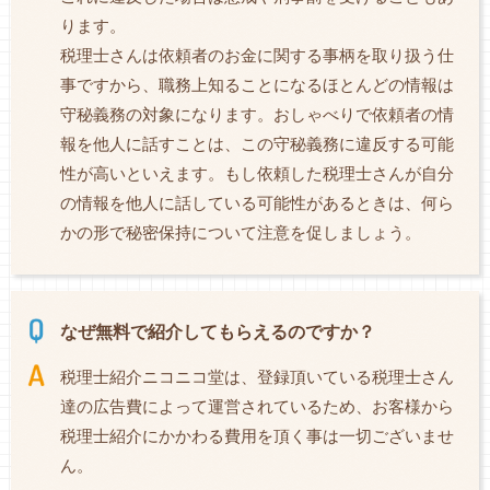
ります。
税理士さんは依頼者のお金に関する事柄を取り扱う仕
事ですから、職務上知ることになるほとんどの情報は
守秘義務の対象になります。おしゃべりで依頼者の情
報を他人に話すことは、この守秘義務に違反する可能
性が高いといえます。もし依頼した税理士さんが自分
の情報を他人に話している可能性があるときは、何ら
かの形で秘密保持について注意を促しましょう。
なぜ無料で紹介してもらえるのですか？
税理士紹介ニコニコ堂は、登録頂いている税理士さん
達の広告費によって運営されているため、お客様から
税理士紹介にかかわる費用を頂く事は一切ございませ
ん。