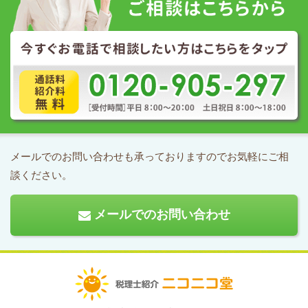
メールでのお問い合わせも承っておりますのでお気軽にご相
談ください。
メールでのお問い合わせ