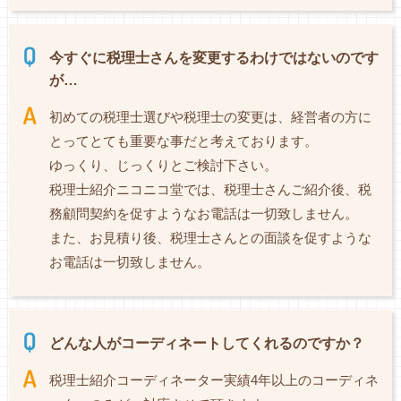
今すぐに税理士さんを変更するわけではないのです
が…
初めての税理士選びや税理士の変更は、経営者の方に
とってとても重要な事だと考えております。
ゆっくり、じっくりとご検討下さい。
税理士紹介ニコニコ堂では、税理士さんご紹介後、税
務顧問契約を促すようなお電話は一切致しません。
また、お見積り後、税理士さんとの面談を促すような
お電話は一切致しません。
どんな人がコーディネートしてくれるのですか？
税理士紹介コーディネーター実績4年以上のコーディネ