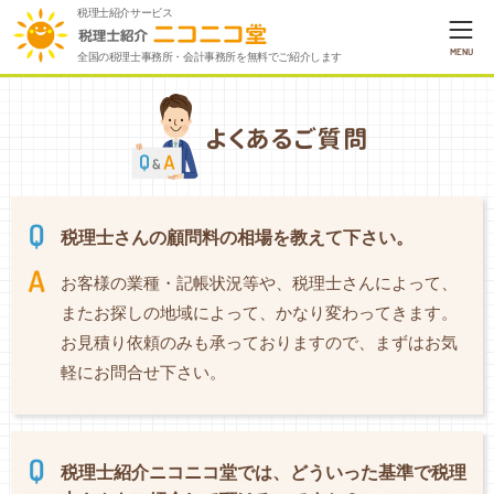
税理士紹介サービス
MENU
全国の税理士事務所・会計事務所を無料でご紹介します
税理士さんの顧問料の相場を教えて下さい。
お客様の業種・記帳状況等や、税理士さんによって、
またお探しの地域によって、かなり変わってきます。
お見積り依頼のみも承っておりますので、まずはお気
軽にお問合せ下さい。
税理士紹介ニコニコ堂では、どういった基準で税理