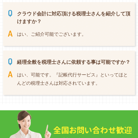
クラウド会計に対応頂ける税理士さんを紹介して頂
けますか？
はい、ご紹介可能でございます。
経理全般を税理士さんに依頼する事は可能ですか？
はい、可能です。『記帳代行サービス』といってほと
んどの税理士さんは対応されています。