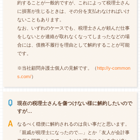
約することが一般的ですが、これによって税理士さん
に損害が生じるときは、その分を支払わなければいけ
ないこともあります。
なお、いずれのケースでも、税理士さんが頼んだ仕事
をしないとか連絡が取れなくなってしまったなどの場
合には、債務不履行を理由として解約することが可能
です。
※当社顧問弁護士個人の見解です。（
http://y-common
s.com/
）
現在の税理士さんを傷つけない様に解約したいので
すが…
なるべく穏便に解約されるのは良い事だと思います。
「親戚が税理士になったので…」とか「友人が会計事