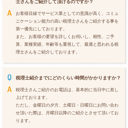
士さんをご紹介して頂けるのですか？
お客様目線でサービス業としての意識が高く、コミュ
ニケーション能力の高い税理士さんをご紹介する事を
第一優先にしております。
また、お客様の要望を詳しくお伺いし、相性、ご予
算、業種実績、年齢等も重視して、最適と思われる税
理士さんをご紹介しております。
税理士紹介までにどのくらい時間がかかりますか？
税理士さんご紹介のお電話は、基本的に当日中に差し
上げております。
ただし、金曜日の夕方、土曜日・日曜日にお問い合わ
せ頂いた際は、月曜日以降のご紹介とさせて頂いてお
ります。