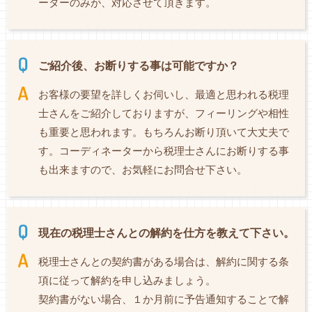
ーターのみが、対応させて頂きます。
ご紹介後、お断りする事は可能ですか？
お客様の要望を詳しくお伺いし、最適と思われる税理
士さんをご紹介しておりますが、フィーリングや相性
も重要と思われます。もちろんお断り頂いて大丈夫で
す。コーディネーターから税理士さんにお断りする事
も出来ますので、お気軽にお問合せ下さい。
現在の税理士さんとの解約を仕方を教えて下さい。
税理士さんとの契約書がある場合は、解約に関する条
項に従って解約を申し込みましょう。
契約書がない場合、１か月前に予告通知することで解