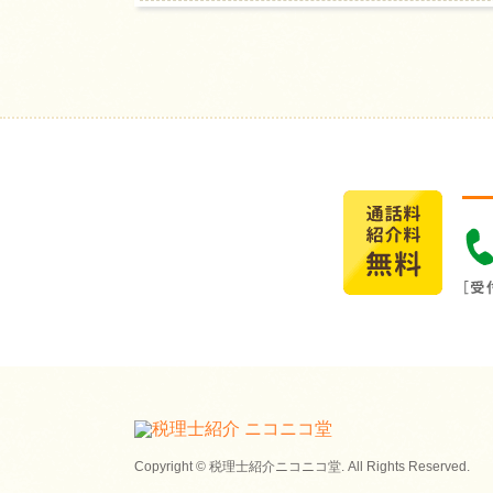
Copyright © 税理士紹介ニコニコ堂. All Rights Reserved.