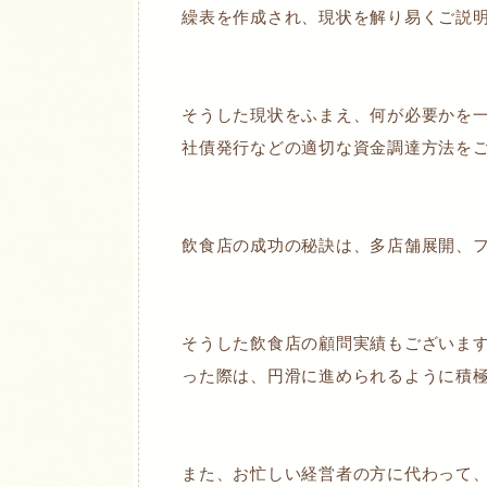
繰表を作成され、現状を解り易くご説
そうした現状をふまえ、何が必要かを
社債発行などの適切な資金調達方法を
飲食店の成功の秘訣は、多店舗展開、
そうした飲食店の顧問実績もございま
った際は、円滑に進められるように積
また、お忙しい経営者の方に代わって