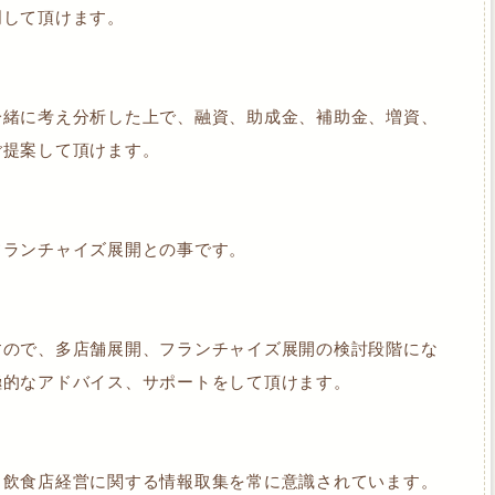
明して頂けます。
一緒に考え分析した上で、融資、助成金、補助金、増資、
ご提案して頂けます。
フランチャイズ展開との事です。
すので、多店舗展開、フランチャイズ展開の検討段階にな
極的なアドバイス、サポートをして頂けます。
、飲食店経営に関する情報取集を常に意識されています。