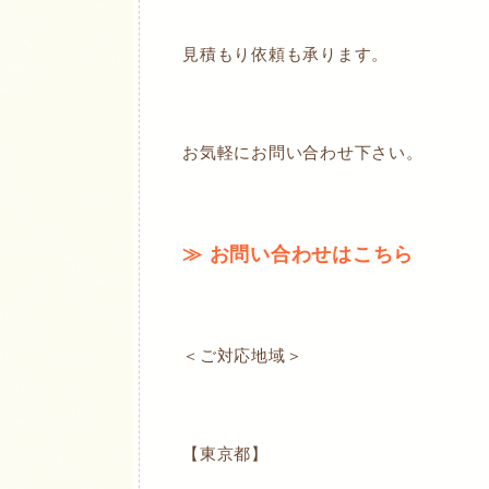
見積もり依頼も承ります。
お気軽にお問い合わせ下さい。
≫ お問い合わせはこちら
＜ご対応地域＞
【東京都】