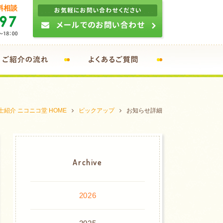
料相談
紹介 ニコニコ堂 HOME
ピックアップ
お知らせ詳細
Archive
2026