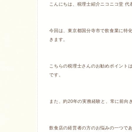
こんにちは、税理士紹介ニコニコ堂 代
今回は、東京都国分寺市で飲食業に特
きます。
こちらの税理士さんのお勧めポイント
です。
また、約20年の実務経験と、常に前向
飲食店の経営者の方のお悩みの一つで