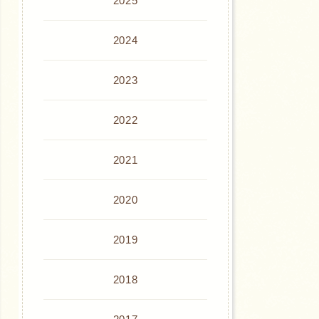
2025
2024
2023
2022
2021
2020
2019
2018