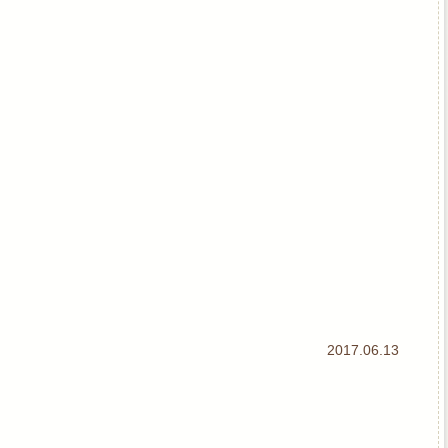
2017.06.13