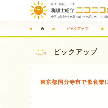
税理士紹介サービス
全国の税理士事務所・会計事務所を無料でご紹
ピックアップ
東京都国分寺市で飲食業