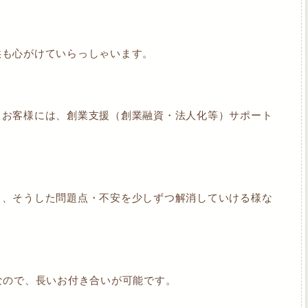
供も心がけていらっしゃいます。
るお客様には、創業支援（創業融資・法人化等）サポート
て、そうした問題点・不安を少しずつ解消していける様な
なので、長いお付き合いが可能です。