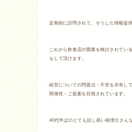
定期的に訪問されて、そうした情報提
これから飲食店の開業を検討されてい
もして頂けます。
経営についての問題点・不安を共有し
関係性・ご提案を目指されています。
40代半ばのとても話し易い税理士さん