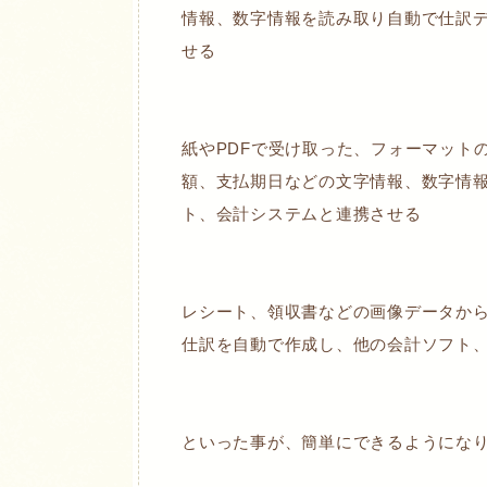
情報、数字情報を読み取り自動で仕訳
せる
紙やPDFで受け取った、フォーマット
額、支払期日などの文字情報、数字情
ト、会計システムと連携させる
レシート、領収書などの画像データか
仕訳を自動で作成し、他の会計ソフト
といった事が、簡単にできるようにな