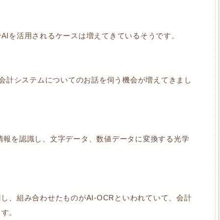
AIを活用されるケースは増えてきているそうです。
CR会計システムについてのお話を伺う機会が増えてきまし
情報を認識し、文字データ、数値データに変換する光学
し、組み合わせたものがAI-OCRといわれていて、会計
ます。