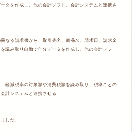
データを作成し、他の会計ソフト、会計システムと連携さ
の異なる請求書から、取引先名、商品名、請求日、請求金
報を読み取り自動で仕分データを作成し、他の会計ソフ
ら、軽減税率の対象額や消費税額を読み取り、税率ごとの
、会計システムと連携させる
りました。