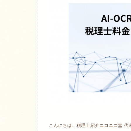
こんにちは、税理士紹介ニコニコ堂 代