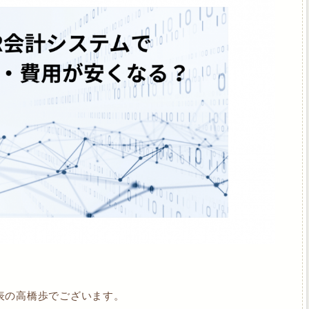
表の高橋歩でございます。