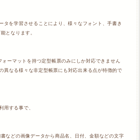
のデータを学習させることにより、様々なフォント、手書き
可能となります。
フォーマットを持つ定型帳票のみにしか対応できません
ットの異なる様々な非定型帳票にも対応出来る点が特徴的で
を利用する事で、
細書などの画像データから商品名、日付、金額などの文字