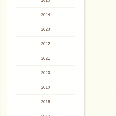
2025
2024
2023
2022
2021
2020
2019
2018