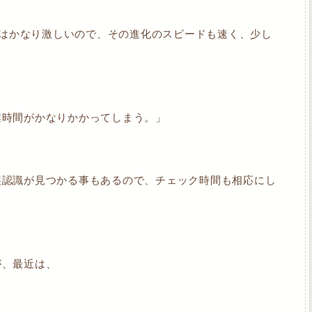
競争はかなり激しいので、その進化のスピードも速く、少し
業時間がかなりかかってしまう。」
誤認識が見つかる事もあるので、チェック時間も相応にし
が、最近は、