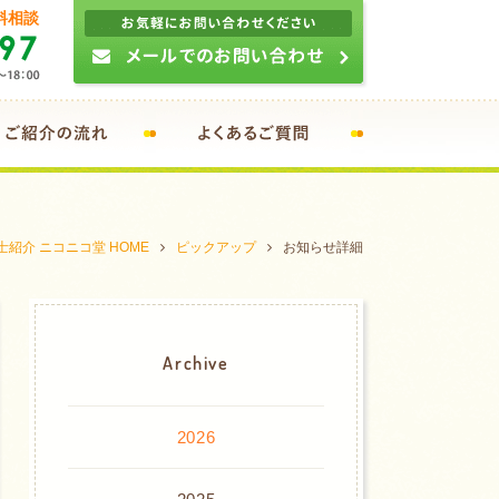
料相談
紹介 ニコニコ堂 HOME
ピックアップ
お知らせ詳細
Archive
2026