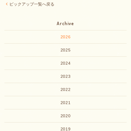
ピックアップ一覧へ戻る
Archive
2026
2025
2024
2023
2022
2021
2020
2019