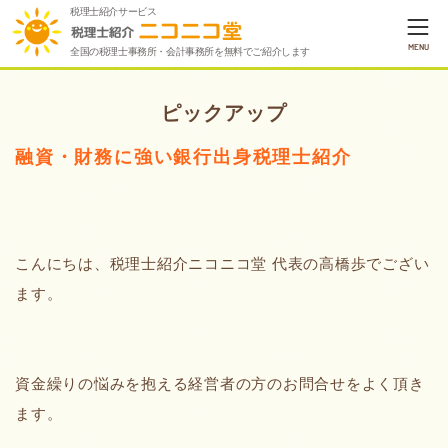
税理士紹介サービス
MENU
全国の税理士事務所・会計事務所を無料でご紹介します
ピックアップ
融資・財務に強い銀行出身税理士紹介
こんにちは、税理士紹介ニコニコ堂 代表の高橋歩でござい
ます。
資金繰りの悩みを抱える経営者の方のお問合せをよく頂き
ます。