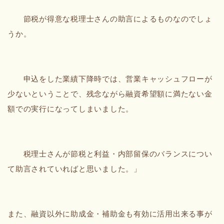
節税が得意な税理士さんの助言によるものなのでしょ
うか。
申込をした業績下降時では、営業キャッシュフローが
少ないということで、残念ながら融資希望額に満たない金
額での実行になってしまいました。
税理士さんが節税と利益・内部留保のバランスについ
て助言されていればと思いました。」
また、融資以外に助成金・補助金も有効に活用出来る事が