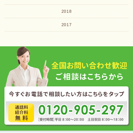
2018
2017