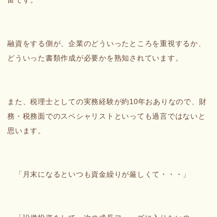
融資をする側が、企業のどういったところを重視するか、
どういった書類作成が必要かを熟知されています。
また、税理士としての実務経験が約10年おありなので、財
務・税務面でのスペシャリストといっても過言ではないと
思います。
「月末になるといつも資金繰りが厳しくて・・・」