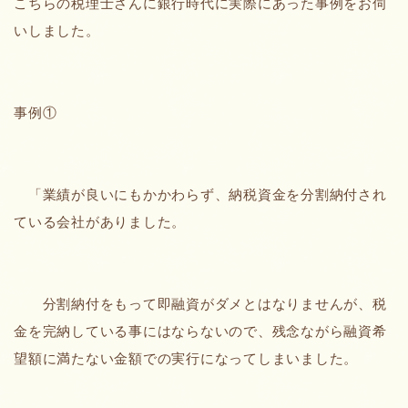
こちらの税理士さんに銀行時代に実際にあった事例をお伺
いしました。
事例①
「業績が良いにもかかわらず、納税資金を分割納付され
ている会社がありました。
分割納付をもって即融資がダメとはなりませんが、税
金を完納している事にはならないので、残念ながら融資希
望額に満たない金額での実行になってしまいました。