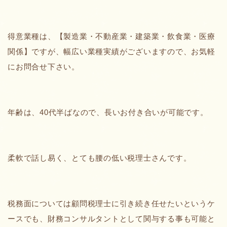
得意業種は、【製造業・不動産業・建築業・飲食業・医療
関係】ですが、幅広い業種実績がございますので、お気軽
にお問合せ下さい。
年齢は、40代半ばなので、長いお付き合いが可能です。
柔軟で話し易く、とても腰の低い税理士さんです。
税務面については顧問税理士に引き続き任せたいというケ
ースでも、財務コンサルタントとして関与する事も可能と