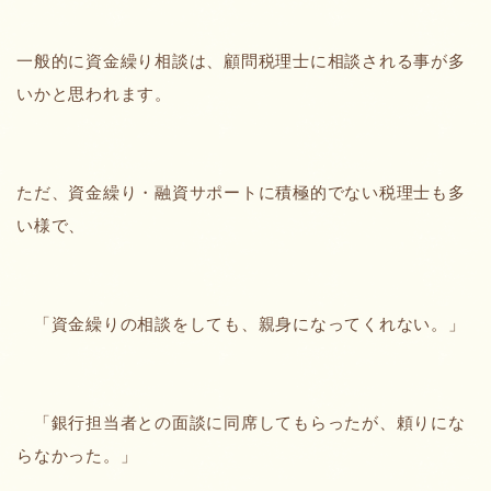
一般的に資金繰り相談は、顧問税理士に相談される事が多
いかと思われます。
ただ、資金繰り・融資サポートに積極的でない税理士も多
い様で、
「資金繰りの相談をしても、親身になってくれない。」
「銀行担当者との面談に同席してもらったが、頼りにな
らなかった。」