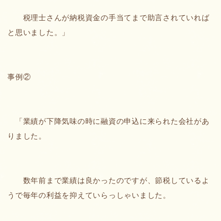
税理士さんが納税資金の手当てまで助言されていれば
と思いました。」
事例②
「業績が下降気味の時に融資の申込に来られた会社があ
りました。
数年前まで業績は良かったのですが、節税しているよ
うで毎年の利益を抑えていらっしゃいました。