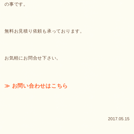
の事です。
無料お見積り依頼も承っております。
お気軽にお問合せ下さい。
≫ お問い合わせはこちら
2017.05.15