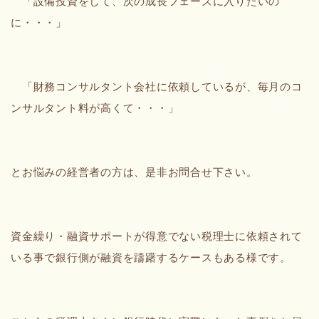
「設備投資をして、次の成長フェーズに入りたいの
に・・・」
「財務コンサルタント会社に依頼しているが、毎月のコ
ンサルタント料が高くて・・・」
とお悩みの経営者の方は、是非お問合せ下さい。
資金繰り・融資サポートが得意でない税理士に依頼されて
いる事で銀行側が融資を躊躇するケースもある様です。