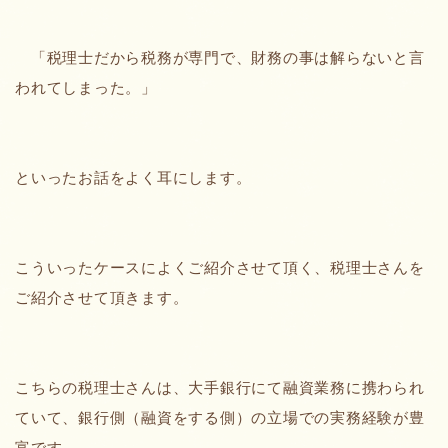
「税理士だから税務が専門で、財務の事は解らないと言
われてしまった。」
といったお話をよく耳にします。
こういったケースによくご紹介させて頂く、税理士さんを
ご紹介させて頂きます。
こちらの税理士さんは、大手銀行にて融資業務に携わられ
ていて、銀行側（融資をする側）の立場での実務経験が豊
富です。