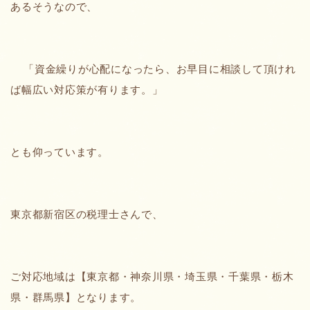
あるそうなので、
「資金繰りが心配になったら、お早目に相談して頂けれ
ば幅広い対応策が有ります。」
とも仰っています。
東京都新宿区の税理士さんで、
ご対応地域は【東京都・神奈川県・埼玉県・千葉県・栃木
県・群馬県】となります。